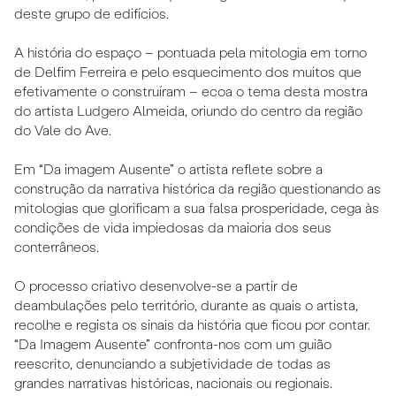
deste grupo de edifícios.
A história do espaço – pontuada pela mitologia em torno
de Delfim Ferreira e pelo esquecimento dos muitos que
efetivamente o construíram – ecoa o tema desta mostra
do artista Ludgero Almeida, oriundo do centro da região
do Vale do Ave.
Em “Da imagem Ausente” o artista reflete sobre a
construção da narrativa histórica da região questionando as
mitologias que glorificam a sua falsa prosperidade, cega às
condições de vida impiedosas da maioria dos seus
conterrâneos.
O processo criativo desenvolve-se a partir de
deambulações pelo território, durante as quais o artista,
recolhe e regista os sinais da história que ficou por contar.
“Da Imagem Ausente” confronta-nos com um guião
reescrito, denunciando a subjetividade de todas as
grandes narrativas históricas, nacionais ou regionais.