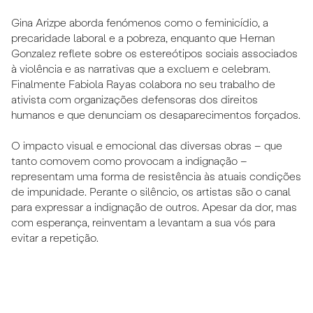
Gina Arizpe aborda fenómenos como o feminicídio, a
precaridade laboral e a pobreza, enquanto que Hernan
Gonzalez reflete sobre os estereótipos sociais associados
à violência e as narrativas que a excluem e celebram.
Finalmente Fabiola Rayas colabora no seu trabalho de
ativista com organizações defensoras dos direitos
humanos e que denunciam os desaparecimentos forçados.
O impacto visual e emocional das diversas obras – que
tanto comovem como provocam a indignação –
representam uma forma de resistência às atuais condições
de impunidade. Perante o silêncio, os artistas são o canal
para expressar a indignação de outros. Apesar da dor, mas
com esperança, reinventam a levantam a sua vós para
evitar a repetição.