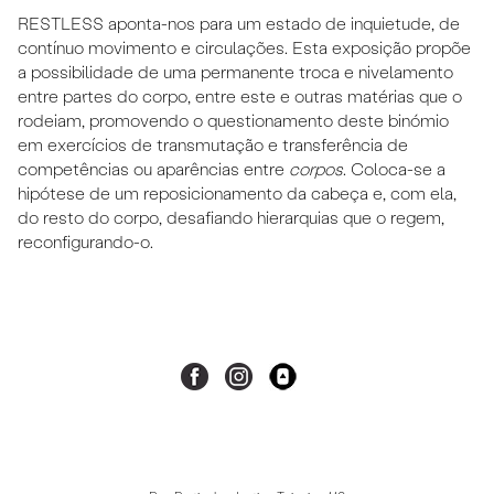
RESTLESS aponta-nos para um estado de inquietude, de
contínuo movimento e circulações. Esta exposição propõe
a possibilidade de uma permanente troca e nivelamento
entre partes do corpo, entre este e outras matérias que o
rodeiam, promovendo o questionamento deste binómio
em exercícios de transmutação e transferência de
competências ou aparências entre
corpos
. Coloca-se a
hipótese de um reposicionamento da cabeça e, com ela,
do resto do corpo, desafiando hierarquias que o regem,
reconfigurando-o.