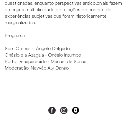
questionadas, enquanto perspectivas anticoloniais fazem
emergir a multiplicidade de relações de poder e de
experiências subjetivas que foram historicamente
marginalizadas.
Programa
Sem Ofensa - Ângelo Delgado
Onésio e a Azagaia - Onésio Intumbo
Porto Desaparecido - Manuel de Sousa
Moderação: Navváb Aly Danso