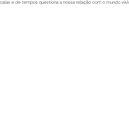
calas e de tempos questiona a nossa relação com o mundo visíve