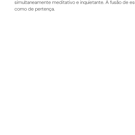
simultaneamente meditativo e inquietante. A fusão de es
como de pertença.