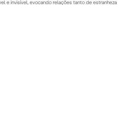
l e invisível, evocando relações tanto de estranheza