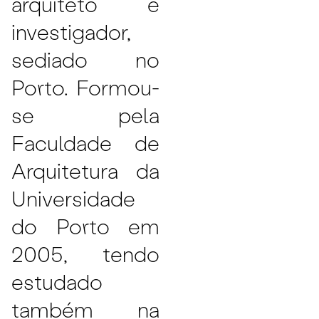
arquiteto e
investigador,
sediado no
Porto. Formou-
se pela
Faculdade de
Arquitetura da
Universidade
do Porto em
2005, tendo
estudado
também na