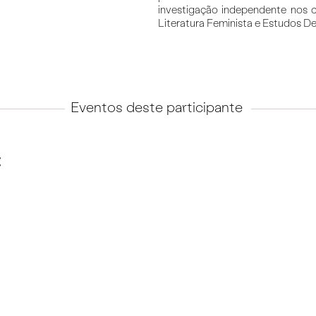
investigação independente nos c
Literatura Feminista e Estudos De
Eventos deste participante
: