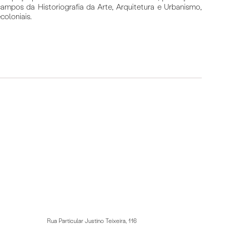
ampos da Historiografia da Arte, Arquitetura e Urbanismo,
coloniais.
Rua Particular Justino Teixeira, 116