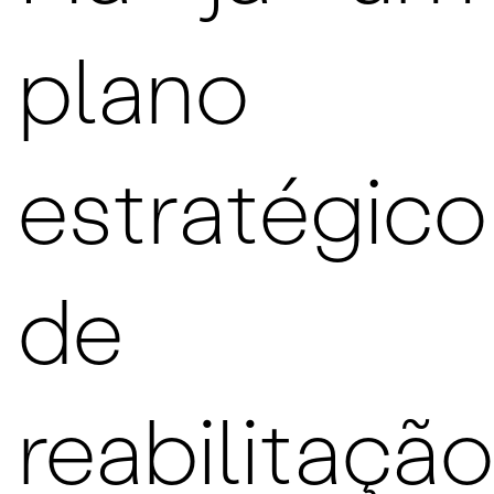
plano
estratégico
de
reabilitação