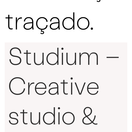
traçado.
Studium –
Creative
studio &