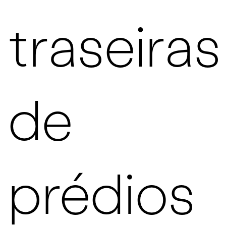
traseiras
de
prédios