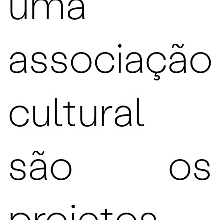
uma
associação
cultural
são os