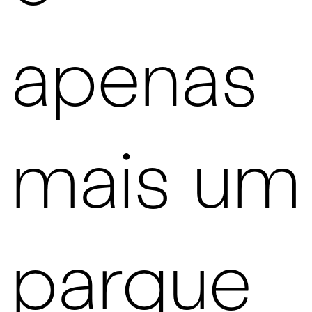
apenas
mais um
parque