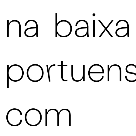
na baixa
portuens
com