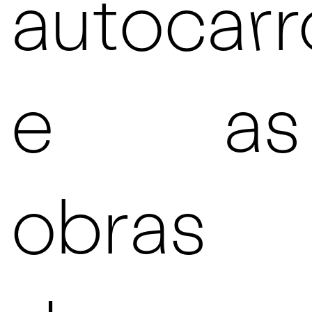
autocarr
e as
obras