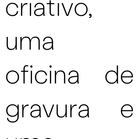
criativo,
uma
oficina de
gravura e