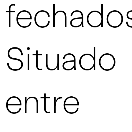
fechados
Situado
entre