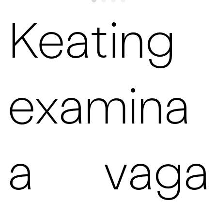
Keating
examina
a vaga