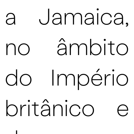
a Jamaica,
no âmbito
do Império
britânico e