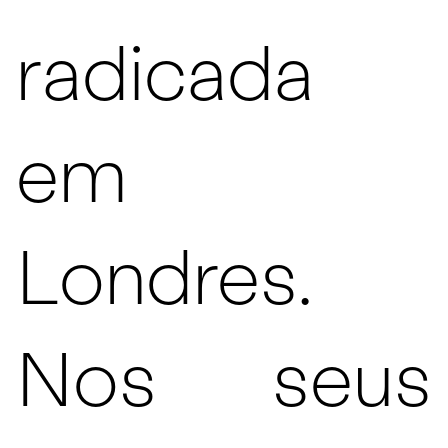
radicada
em
Londres.
Nos seus