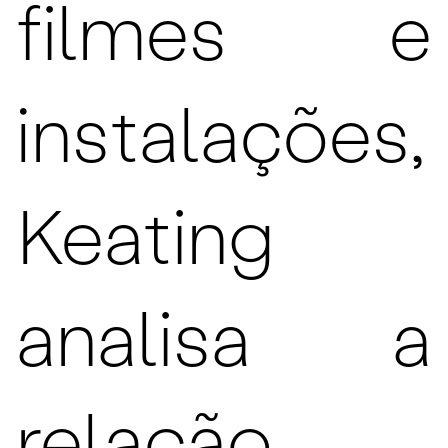
filmes e
instalações,
Keating
analisa a