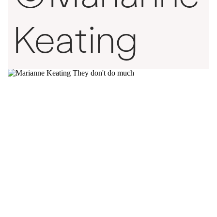
Keating